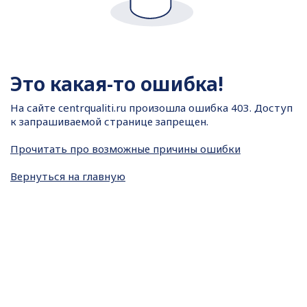
Это какая-то ошибка!
На сайте
centrqualiti.ru произошла ошибка 403. Доступ
к запрашиваемой странице запрещен.
Прочитать про возможные причины ошибки
Вернуться на главную